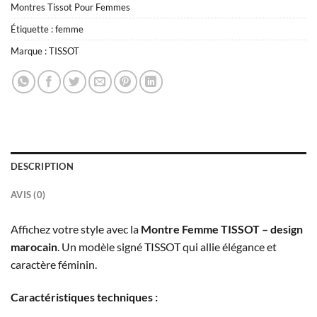
Montres Tissot Pour Femmes
Étiquette :
femme
Marque :
TISSOT
DESCRIPTION
AVIS (0)
Affichez votre style avec la
Montre Femme TISSOT – design
marocain
. Un modèle signé TISSOT qui allie élégance et
caractère féminin.
Caractéristiques techniques :