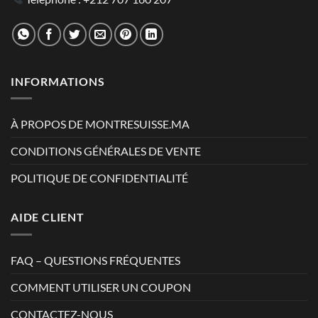
INFORMATIONS
À PROPOS DE MONTRESUISSE.MA
CONDITIONS GÉNÉRALES DE VENTE
POLITIQUE DE CONFIDENTIALITÉ
AIDE CLIENT
FAQ – QUESTIONS FRÉQUENTES
COMMENT UTILISER UN COUPON
CONTACTEZ-NOUS