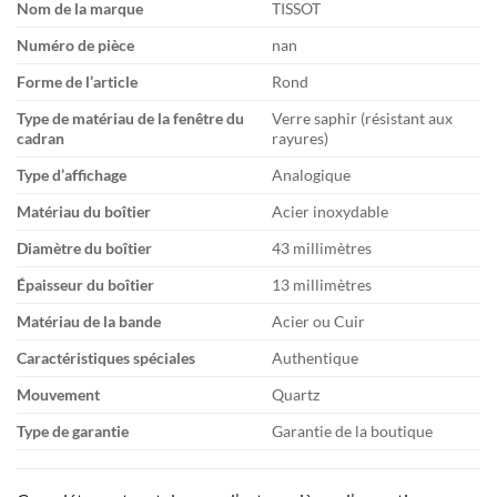
Nom de la marque
TISSOT
Numéro de pièce
nan
Forme de l’article
Rond
Type de matériau de la fenêtre du
Verre saphir (résistant aux
cadran
rayures)
Type d’affichage
Analogique
Matériau du boîtier
Acier inoxydable
Diamètre du boîtier
43 millimètres
Épaisseur du boîtier
13 millimètres
Matériau de la bande
Acier ou Cuir
Caractéristiques spéciales
Authentique
Mouvement
Quartz
Type de garantie
Garantie de la boutique