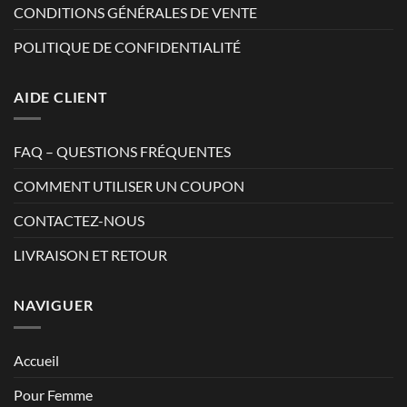
CONDITIONS GÉNÉRALES DE VENTE
POLITIQUE DE CONFIDENTIALITÉ
AIDE CLIENT
FAQ – QUESTIONS FRÉQUENTES
COMMENT UTILISER UN COUPON
CONTACTEZ-NOUS
LIVRAISON ET RETOUR
NAVIGUER
Accueil
Pour Femme