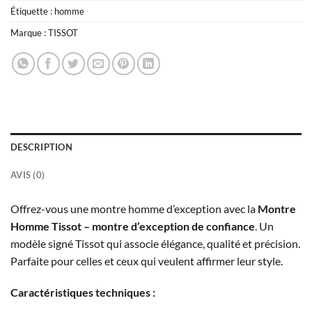
Étiquette :
homme
Marque :
TISSOT
DESCRIPTION
AVIS (0)
Offrez-vous une montre homme d’exception avec la
Montre
Homme Tissot – montre d’exception de confiance
. Un
modèle signé Tissot qui associe élégance, qualité et précision.
Parfaite pour celles et ceux qui veulent affirmer leur style.
Caractéristiques techniques :