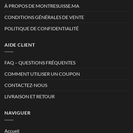
À PROPOS DE MONTRESUISSE.MA
CONDITIONS GÉNÉRALES DE VENTE
POLITIQUE DE CONFIDENTIALITÉ
AIDE CLIENT
FAQ – QUESTIONS FRÉQUENTES
COMMENT UTILISER UN COUPON
CONTACTEZ-NOUS
LIVRAISON ET RETOUR
NAVIGUER
Accueil