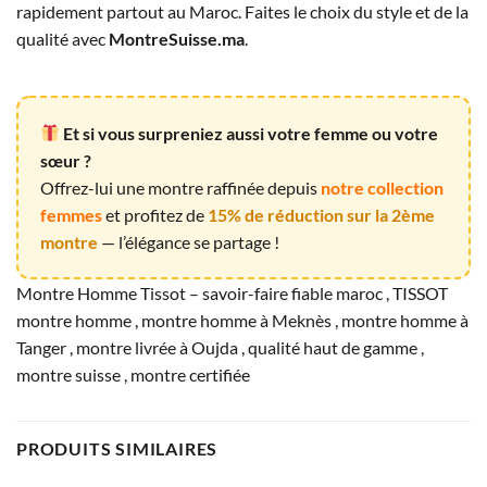
rapidement partout au Maroc. Faites le choix du style et de la
qualité avec
MontreSuisse.ma
.
Et si vous surpreniez aussi votre femme ou votre
sœur ?
Offrez-lui une montre raffinée depuis
notre collection
femmes
et profitez de
15% de réduction sur la 2ème
montre
— l’élégance se partage !
Montre Homme Tissot – savoir-faire fiable maroc , TISSOT
montre homme , montre homme à Meknès , montre homme à
Tanger , montre livrée à Oujda , qualité haut de gamme ,
montre suisse , montre certifiée
PRODUITS SIMILAIRES