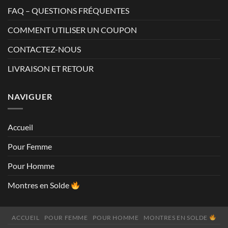
FAQ – QUESTIONS FRÉQUENTES
COMMENT UTILISER UN COUPON
CONTACTEZ-NOUS
LIVRAISON ET RETOUR
NAVIGUER
Accueil
Pour Femme
Pour Homme
Montres en Solde
ACCUEIL
POUR FEMME
POUR HOMME
MONTRES EN SOLDE