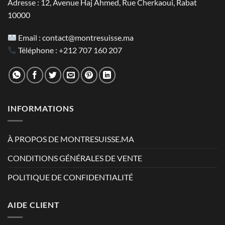
Adresse : 12, Avenue Haj Ahmed, Rue Cherkaoui, Rabat
10000
Email :
contact@montresuisse.ma
Téléphone :
+212 707 160 207
INFORMATIONS
À PROPOS DE MONTRESUISSE.MA
CONDITIONS GÉNÉRALES DE VENTE
POLITIQUE DE CONFIDENTIALITÉ
AIDE CLIENT