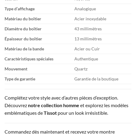
Type d’affichage
Analogique
Matériau du boîtier
Acier inoxydable
Diamètre du boîtier
43 millimètres
Épaisseur du boîtier
13 millimètres
Matériau de la bande
Acier ou Cuir
Caractéristiques spéciales
Authentique
Mouvement
Quartz
Type de garantie
Garantie de la boutique
Complétez votre style avec d’autres pièces d’exception.
Découvrez
notre collection homme
et explorez les modèles
emblématiques de
Tissot
pour un look irrésistible.
Commandez dès maintenant et recevez votre montre