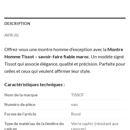
DESCRIPTION
AVIS (0)
Offrez-vous une montre homme d’exception avec la
Montre
Homme Tissot – savoir-faire fiable maroc
. Un modèle signé
Tissot qui associe élégance, qualité et précision. Parfaite pour
celles et ceux qui veulent affirmer leur style.
Caractéristiques techniques :
Nom de la marque
TISSOT
Numéro de pièce
nan
Forme de l’article
Rond
Type de matériau de la fenêtre du
Verre saphir (résistant aux
cadran
rayures)