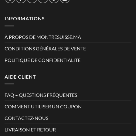
INFORMATIONS
À PROPOS DE MONTRESUISSE.MA
CONDITIONS GÉNÉRALES DE VENTE
POLITIQUE DE CONFIDENTIALITÉ
AIDE CLIENT
FAQ – QUESTIONS FRÉQUENTES
COMMENT UTILISER UN COUPON
CONTACTEZ-NOUS
LIVRAISON ET RETOUR