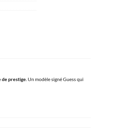
de prestige
. Un modèle signé Guess qui