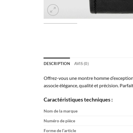
DESCRIPTION
AVIS (0)
Offrez-vous une montre homme d’exception
associe élégance, qualité et précision. Parfai
Caractéristiques techniques :
Nom de la marque
Numéro de pièce
Forme de l’article