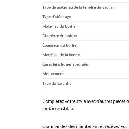
Type de matériau de la fenêtre du cadran
Type d’affichage
Matériau du boîtier
Diamètre du boîtier
Épaisseur du boîtier
Matériau de la bande
Caractéristiques spéciales
Mouvement
Type de garantie
Complétez votre style avec d’autres pièces 
look irrésistible.
Commandez dès maintenant et recevez votre 