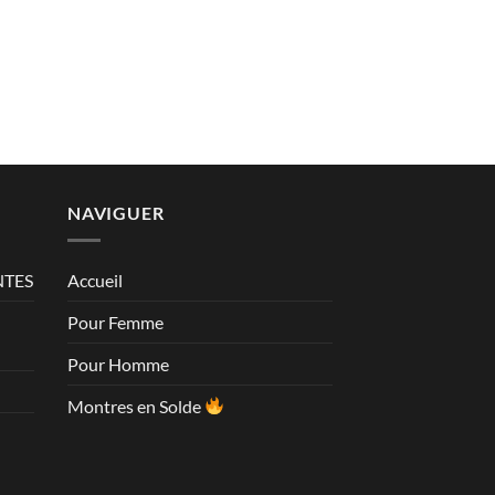
NAVIGUER
NTES
Accueil
Pour Femme
Pour Homme
Montres en Solde