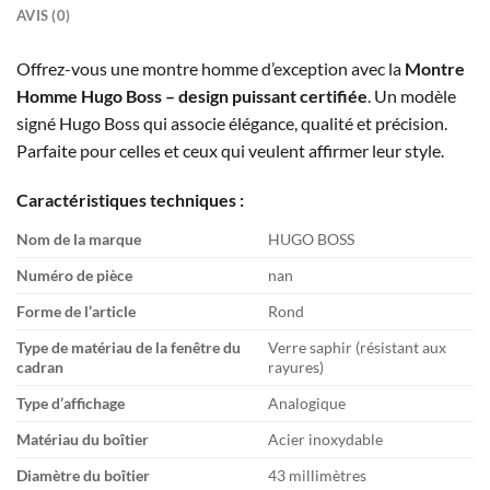
AVIS (0)
Offrez-vous une montre homme d’exception avec la
Montre
Homme Hugo Boss – design puissant certifiée
. Un modèle
signé Hugo Boss qui associe élégance, qualité et précision.
Parfaite pour celles et ceux qui veulent affirmer leur style.
Caractéristiques techniques :
Nom de la marque
HUGO BOSS
Numéro de pièce
nan
Forme de l’article
Rond
Type de matériau de la fenêtre du
Verre saphir (résistant aux
cadran
rayures)
Type d’affichage
Analogique
Matériau du boîtier
Acier inoxydable
Diamètre du boîtier
43 millimètres