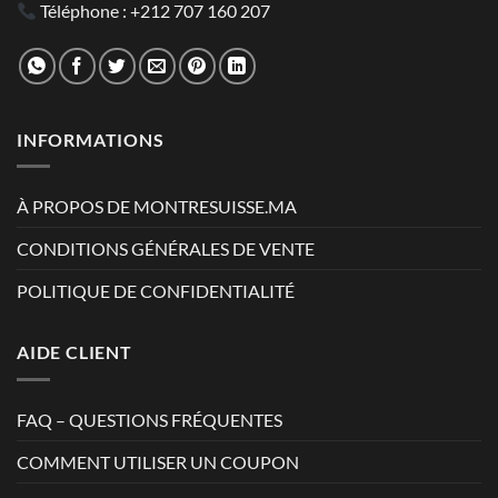
Téléphone :
+212 707 160 207
INFORMATIONS
À PROPOS DE MONTRESUISSE.MA
CONDITIONS GÉNÉRALES DE VENTE
POLITIQUE DE CONFIDENTIALITÉ
AIDE CLIENT
FAQ – QUESTIONS FRÉQUENTES
COMMENT UTILISER UN COUPON