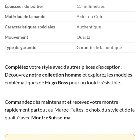
Épaisseur du boîtier
13 millimètres
Matériau de la bande
Acier ou Cuir
Caractéristiques spéciales
Authentique
Mouvement
Quartz
Type de garantie
Garantie de la boutique
Complétez votre style avec d’autres pièces d’exception.
Découvrez
notre collection homme
et explorez les modèles
emblématiques de
Hugo Boss
pour un look irrésistible.
Commandez dès maintenant et recevez votre montre
rapidement partout au Maroc. Faites le choix du style et de la
qualité avec
MontreSuisse.ma
.