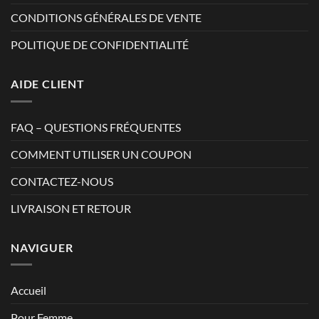
CONDITIONS GÉNÉRALES DE VENTE
POLITIQUE DE CONFIDENTIALITÉ
AIDE CLIENT
FAQ – QUESTIONS FRÉQUENTES
COMMENT UTILISER UN COUPON
CONTACTEZ-NOUS
LIVRAISON ET RETOUR
NAVIGUER
Accueil
Pour Femme