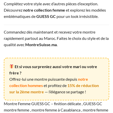
Complétez votre style avec d’autres pièces d’exception.
Découvrez
notre collection femme
et explorez les modèles
emblématiques de
GUESS GC
pour un look irrésistible.
Commandez dès maintenant et recevez votre montre
rapidement partout au Maroc. Faites le choix du style et de la
qualité avec
MontreSuisse.ma
.
Et si vous surpreniez aussi votre mari ou votre
frère ?
Offrez-lui une montre puissante depuis
notre
collection hommes
et profitez de
15% de réduction
sur la 2ème montre
— l’élégance se partage !
Montre Femme GUESS GC – finition délicate , GUESS GC
montre femme , montre femme à Casablanca , montre femme