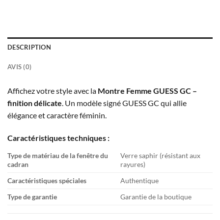
DESCRIPTION
AVIS (0)
Affichez votre style avec la
Montre Femme GUESS GC –
finition délicate
. Un modèle signé GUESS GC qui allie
élégance et caractère féminin.
Caractéristiques techniques :
Type de matériau de la fenêtre du
Verre saphir (résistant aux
cadran
rayures)
Caractéristiques spéciales
Authentique
Type de garantie
Garantie de la boutique