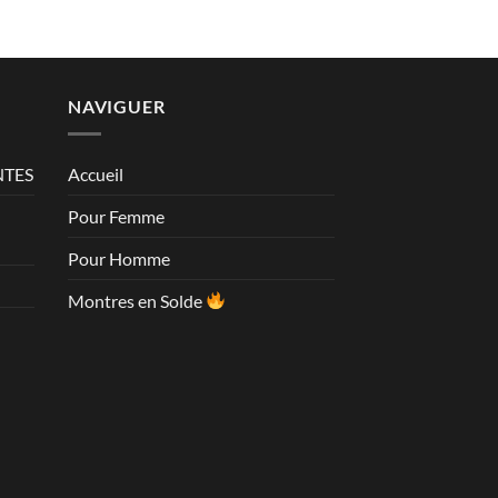
NAVIGUER
NTES
Accueil
Pour Femme
Pour Homme
Montres en Solde