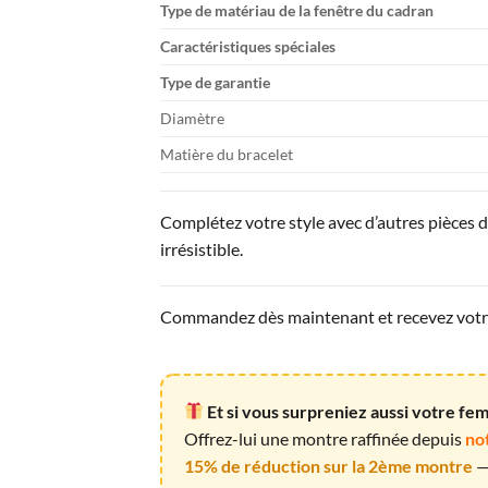
Type de matériau de la fenêtre du cadran
Caractéristiques spéciales
Type de garantie
Diamètre
Matière du bracelet
Complétez votre style avec d’autres pièces 
irrésistible.
Commandez dès maintenant et recevez votre 
Et si vous surpreniez aussi votre f
Offrez-lui une montre raffinée depuis
no
15% de réduction sur la 2ème montre
— 