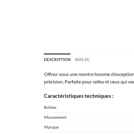
DESCRIPTION
AVIS (0)
Offrez-vous une montre homme d’exception
précision. Parfaite pour celles et ceux qui veu
Caractéristiques techniques :
Boîtier
Mouvement
Marque