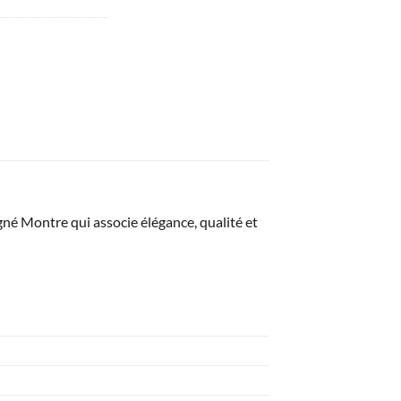
gné Montre qui associe élégance, qualité et