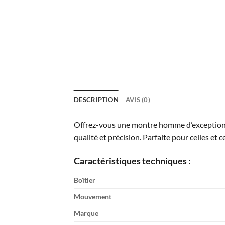
DESCRIPTION
AVIS (0)
Offrez-vous une montre homme d’exception
qualité et précision. Parfaite pour celles et c
Caractéristiques techniques :
Boîtier
Mouvement
Marque