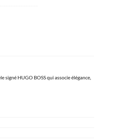
le signé HUGO BOSS qui associe élégance,