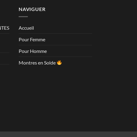
NAVIGUER
NTES
Accueil
Pour Femme
Pour Homme
Montres en Solde