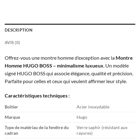
DESCRIPTION
AVIS (0)
Offrez-vous une montre homme d’exception avec la
Montre
Homme HUGO BOSS – minimalisme luxueux
. Un modèle
signé HUGO BOSS qui associe élégance, qualité et précision.
Parfaite pour celles et ceux qui veulent affirmer leur style.
Caractéristiques techniques :
Boîtier
Acier inoxydable
Marque
Hugo
Type de matériau de la fenêtre du
Verre saphir (résistant aux
cadran
rayures)