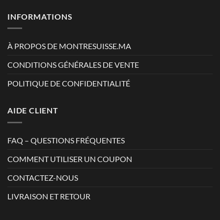
INFORMATIONS
À PROPOS DE MONTRESUISSE.MA
CONDITIONS GÉNÉRALES DE VENTE
POLITIQUE DE CONFIDENTIALITÉ
AIDE CLIENT
FAQ – QUESTIONS FRÉQUENTES
COMMENT UTILISER UN COUPON
CONTACTEZ-NOUS
LIVRAISON ET RETOUR