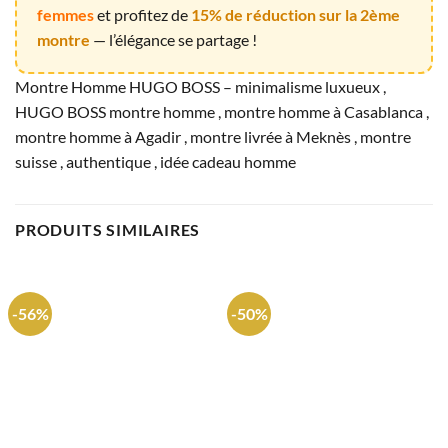
femmes
et profitez de
15% de réduction sur la 2ème
montre
— l’élégance se partage !
Montre Homme HUGO BOSS – minimalisme luxueux ,
HUGO BOSS montre homme , montre homme à Casablanca ,
montre homme à Agadir , montre livrée à Meknès , montre
suisse , authentique , idée cadeau homme
PRODUITS SIMILAIRES
-56%
-50%