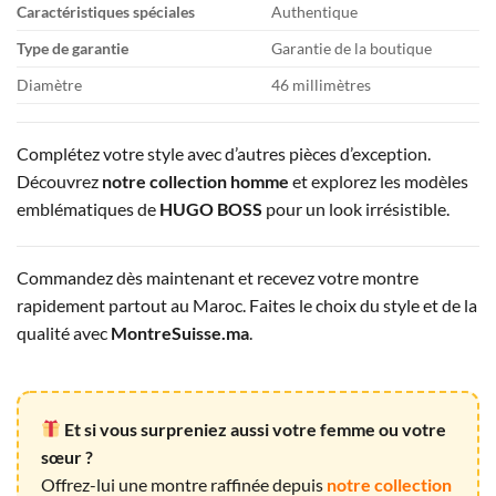
Caractéristiques spéciales
Authentique
Type de garantie
Garantie de la boutique
Diamètre
46 millimètres
Complétez votre style avec d’autres pièces d’exception.
Découvrez
notre collection homme
et explorez les modèles
emblématiques de
HUGO BOSS
pour un look irrésistible.
Commandez dès maintenant et recevez votre montre
rapidement partout au Maroc. Faites le choix du style et de la
qualité avec
MontreSuisse.ma
.
Et si vous surpreniez aussi votre femme ou votre
sœur ?
Offrez-lui une montre raffinée depuis
notre collection