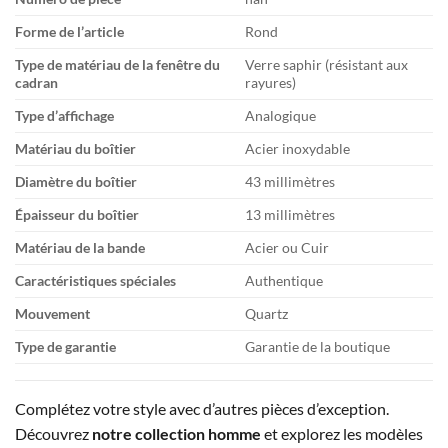
Forme de l’article
Rond
Type de matériau de la fenêtre du
Verre saphir (résistant aux
cadran
rayures)
Type d’affichage
Analogique
Matériau du boîtier
Acier inoxydable
Diamètre du boîtier
43 millimètres
Épaisseur du boîtier
13 millimètres
Matériau de la bande
Acier ou Cuir
Caractéristiques spéciales
Authentique
Mouvement
Quartz
Type de garantie
Garantie de la boutique
Complétez votre style avec d’autres pièces d’exception.
Découvrez
notre collection homme
et explorez les modèles