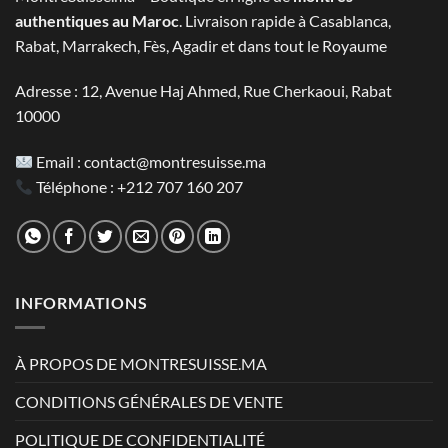
authentiques au Maroc
. Livraison rapide à Casablanca,
Rabat, Marrakech, Fès, Agadir et dans tout le Royaume
Adresse : 12, Avenue Haj Ahmed, Rue Cherkaoui, Rabat
10000
Email :
contact@montresuisse.ma
Téléphone :
+212 707 160 207
INFORMATIONS
À PROPOS DE MONTRESUISSE.MA
CONDITIONS GÉNÉRALES DE VENTE
POLITIQUE DE CONFIDENTIALITÉ