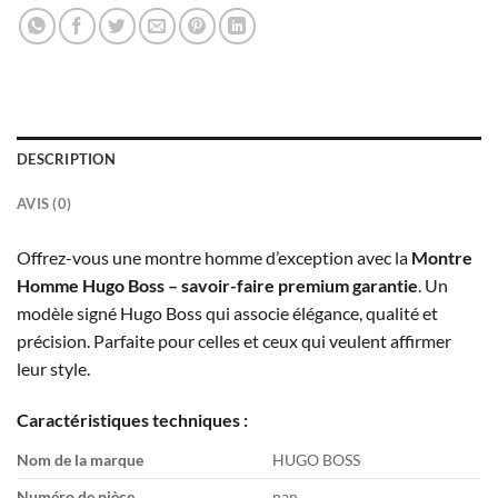
DESCRIPTION
AVIS (0)
Offrez-vous une montre homme d’exception avec la
Montre
Homme Hugo Boss – savoir-faire premium garantie
. Un
modèle signé Hugo Boss qui associe élégance, qualité et
précision. Parfaite pour celles et ceux qui veulent affirmer
leur style.
Caractéristiques techniques :
Nom de la marque
HUGO BOSS
Numéro de pièce
nan