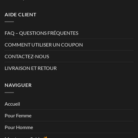
AIDE CLIENT
FAQ – QUESTIONS FRÉQUENTES
COMMENT UTILISER UN COUPON
CONTACTEZ-NOUS
LIVRAISON ET RETOUR
NAVIGUER
Accueil
Pour Femme
Pour Homme