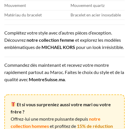
Mouvement
Mouvement quartz
Matériau du bracelet
Bracelet en acier inoxydable
Complétez votre style avec d’autres pièces d’exception.
Découvrez
notre collection femme
et explorez les modèles
emblématiques de
MICHAEL KORS
pour un look irrésistible.
Commandez dès maintenant et recevez votre montre
rapidement partout au Maroc. Faites le choix du style et de la
qualité avec
MontreSuisse.ma
.
Et si vous surpreniez aussi votre mari ou votre
frère ?
Offrez-lui une montre puissante depuis
notre
collection hommes
et profitez de
15% de réduction