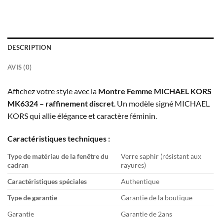
DESCRIPTION
AVIS (0)
Affichez votre style avec la
Montre Femme MICHAEL KORS
MK6324 – raffinement discret
. Un modèle signé MICHAEL
KORS qui allie élégance et caractère féminin.
Caractéristiques techniques :
Type de matériau de la fenêtre du
Verre saphir (résistant aux
cadran
rayures)
Caractéristiques spéciales
Authentique
Type de garantie
Garantie de la boutique
Garantie
Garantie de 2ans