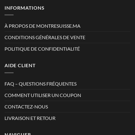
INFORMATIONS
À PROPOS DE MONTRESUISSE.MA
CONDITIONS GÉNÉRALES DE VENTE
POLITIQUE DE CONFIDENTIALITÉ
AIDE CLIENT
FAQ – QUESTIONS FRÉQUENTES
COMMENT UTILISER UN COUPON
CONTACTEZ-NOUS
LIVRAISON ET RETOUR
NAVIGUER