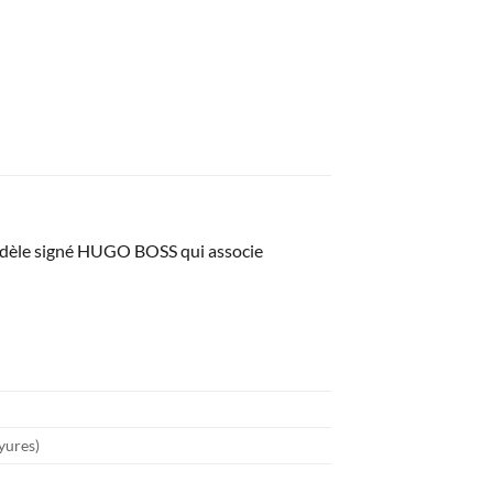
dèle signé HUGO BOSS qui associe
ayures)