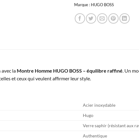
Marque :
HUGO BOSS
 avec la
Montre Homme HUGO BOSS – équilibre raffiné
. Un mo
elles et ceux qui veulent affirmer leur style.
Acier inoxydable
Hugo
Verre saphir (résistant aux r
Authentique