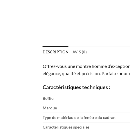
DESCRIPTION
AVIS (0)
Offrez-vous une montre homme d’exception
élégance, qualité et précision. Parfaite pour c
Caractéristiques techniques :
Boîtier
Marque
Type de matériau de la fenêtre du cadran
Caractéristiques spéciales