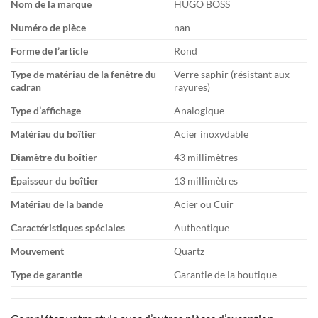
Nom de la marque
HUGO BOSS
Numéro de pièce
nan
Forme de l’article
Rond
Type de matériau de la fenêtre du
Verre saphir (résistant aux
cadran
rayures)
Type d’affichage
Analogique
Matériau du boîtier
Acier inoxydable
Diamètre du boîtier
43 millimètres
Épaisseur du boîtier
13 millimètres
Matériau de la bande
Acier ou Cuir
Caractéristiques spéciales
Authentique
Mouvement
Quartz
Type de garantie
Garantie de la boutique