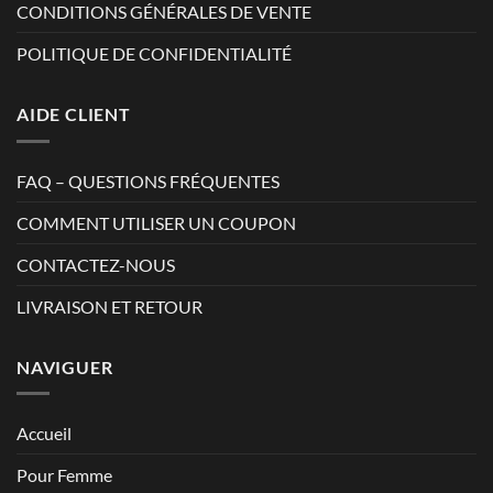
CONDITIONS GÉNÉRALES DE VENTE
POLITIQUE DE CONFIDENTIALITÉ
AIDE CLIENT
FAQ – QUESTIONS FRÉQUENTES
COMMENT UTILISER UN COUPON
CONTACTEZ-NOUS
LIVRAISON ET RETOUR
NAVIGUER
Accueil
Pour Femme