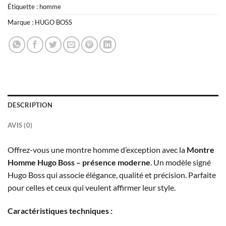
Étiquette :
homme
Marque :
HUGO BOSS
DESCRIPTION
AVIS (0)
Offrez-vous une montre homme d’exception avec la
Montre
Homme Hugo Boss – présence moderne
. Un modèle signé
Hugo Boss qui associe élégance, qualité et précision. Parfaite
pour celles et ceux qui veulent affirmer leur style.
Caractéristiques techniques :