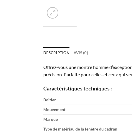
DESCRIPTION
AVIS (0)
Offrez-vous une montre homme d’exception
précision. Parfaite pour celles et ceux qui veu
Caractéristiques techniques :
Boîtier
Mouvement
Marque
Type de matériau de la fenêtre du cadran