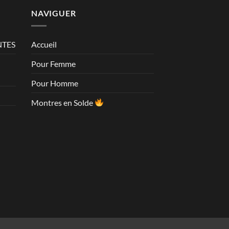
NAVIGUER
NTES
Accueil
Pour Femme
Pour Homme
Montres en Solde