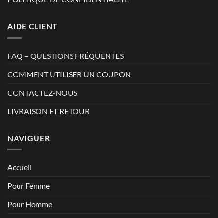
AIDE CLIENT
FAQ – QUESTIONS FRÉQUENTES
COMMENT UTILISER UN COUPON
CONTACTEZ-NOUS
LIVRAISON ET RETOUR
NAVIGUER
Accueil
Pour Femme
Pour Homme