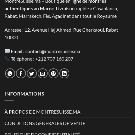
MontreSuisse.ma – Boutique en ligne de
montres
authentiques au Maroc
. Livraison rapide à Casablanca,
Rabat, Marrakech, Fès, Agadir et dans tout le Royaume
Adresse : 12, Avenue Haj Ahmed, Rue Cherkaoui, Rabat
10000
Email :
contact@montresuisse.ma
Téléphone :
+212 707 160 207
INFORMATIONS
À PROPOS DE MONTRESUISSE.MA
CONDITIONS GÉNÉRALES DE VENTE
POLITIQUE DE CONFIDENTIALITÉ