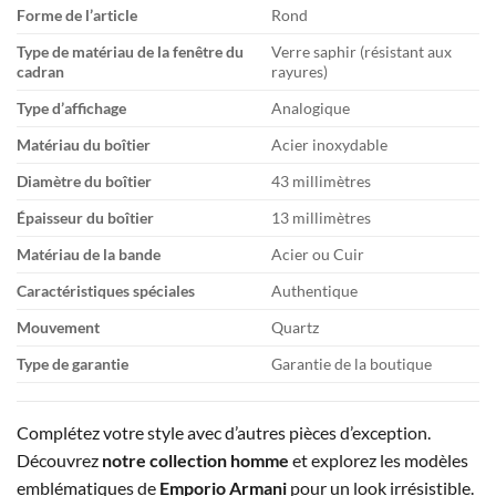
Forme de l’article
Rond
Type de matériau de la fenêtre du
Verre saphir (résistant aux
cadran
rayures)
Type d’affichage
Analogique
Matériau du boîtier
Acier inoxydable
Diamètre du boîtier
43 millimètres
Épaisseur du boîtier
13 millimètres
Matériau de la bande
Acier ou Cuir
Caractéristiques spéciales
Authentique
Mouvement
Quartz
Type de garantie
Garantie de la boutique
Complétez votre style avec d’autres pièces d’exception.
Découvrez
notre collection homme
et explorez les modèles
emblématiques de
Emporio Armani
pour un look irrésistible.