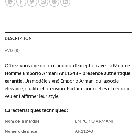
DESCRIPTION
AVIS (0)
Offrez-vous une montre homme d’exception avec la
Montre
Homme Emporio Armani Ar11243 – présence authentique
garantie
. Un modèle signé Emporio Armani qui associe
élégance, qualité et précision. Parfaite pour celles et ceux qui
veulent affirmer leur style.
Caractéristiques techniques :
Nom de la marque
EMPORIO ARMANI
Numéro de pièce
AR11243