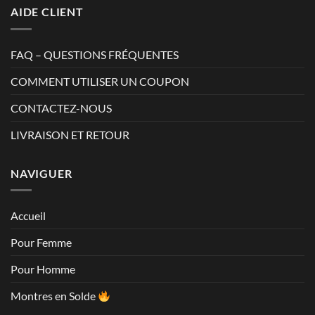
AIDE CLIENT
FAQ – QUESTIONS FRÉQUENTES
COMMENT UTILISER UN COUPON
CONTACTEZ-NOUS
LIVRAISON ET RETOUR
NAVIGUER
Accueil
Pour Femme
Pour Homme
Montres en Solde