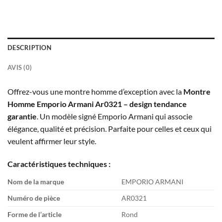
DESCRIPTION
AVIS (0)
Offrez-vous une montre homme d’exception avec la
Montre
Homme Emporio Armani Ar0321 – design tendance
garantie
. Un modèle signé Emporio Armani qui associe
élégance, qualité et précision. Parfaite pour celles et ceux qui
veulent affirmer leur style.
Caractéristiques techniques :
Nom de la marque
EMPORIO ARMANI
Numéro de pièce
AR0321
Forme de l’article
Rond