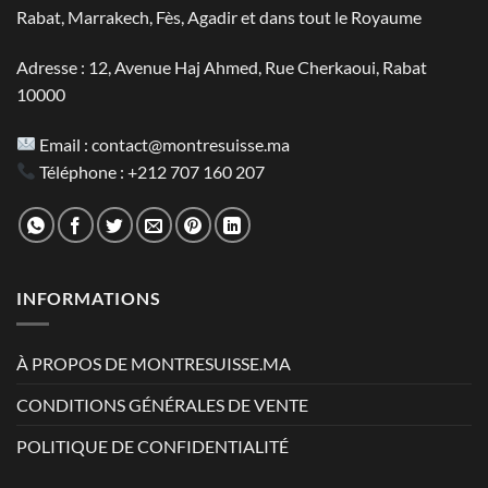
Rabat, Marrakech, Fès, Agadir et dans tout le Royaume
Adresse : 12, Avenue Haj Ahmed, Rue Cherkaoui, Rabat
10000
Email :
contact@montresuisse.ma
Téléphone :
+212 707 160 207
INFORMATIONS
À PROPOS DE MONTRESUISSE.MA
CONDITIONS GÉNÉRALES DE VENTE
POLITIQUE DE CONFIDENTIALITÉ