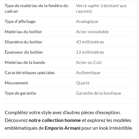
Type de matériau de la fenêtre du
Verre saphir (résistant aux
cadran
rayures)
Type d’affichage
Analogique
Matériau du boîtier
Acier inoxydable
Diamètre du boîtier
43 millimètres
Épaisseur du boîtier
13 millimètres
Matériau de la bande
Acier ou Cuir
Caractéristiques spéciales
Authentique
Mouvement
Quartz
Type de garantie
Garantie de la boutique
Complétez votre style avec d’autres pièces d’exception.
Découvrez
notre collection homme
et explorez les modèles
emblématiques de
Emporio Armani
pour un look irrésistible.