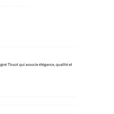
gné Tissot qui associe élégance, qualité et