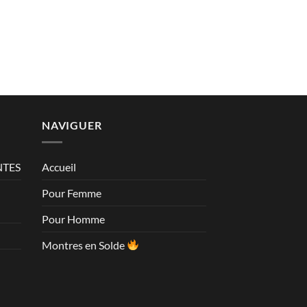
NAVIGUER
NTES
Accueil
Pour Femme
Pour Homme
Montres en Solde