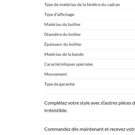
Type de matériau de la fenêtre du cadran
Type d’affichage
Matériau du boîtier
Diamètre du boîtier
Épaisseur du boîtier
Matériau de la bande
Caractéristiques spéciales
Mouvement
Type de garantie
Complétez votre style avec d’autres pièces 
irrésistible.
Commandez dès maintenant et recevez votre 