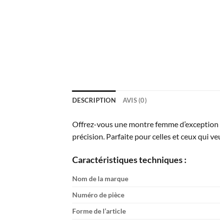
DESCRIPTION
AVIS (0)
Offrez-vous une montre femme d’exception 
précision. Parfaite pour celles et ceux qui veu
Caractéristiques techniques :
Nom de la marque
Numéro de pièce
Forme de l’article