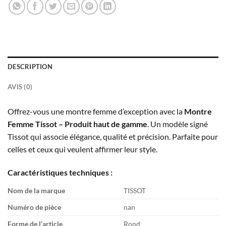
DESCRIPTION
AVIS (0)
Offrez-vous une montre femme d’exception avec la
Montre
Femme Tissot – Produit haut de gamme
. Un modèle signé
Tissot qui associe élégance, qualité et précision. Parfaite pour
celles et ceux qui veulent affirmer leur style.
Caractéristiques techniques :
Nom de la marque
TISSOT
Numéro de pièce
nan
Forme de l’article
Rond