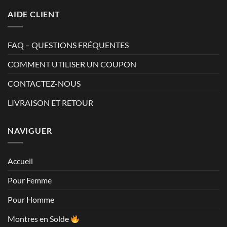
AIDE CLIENT
FAQ – QUESTIONS FRÉQUENTES
COMMENT UTILISER UN COUPON
CONTACTEZ-NOUS
LIVRAISON ET RETOUR
NAVIGUER
Accueil
Pour Femme
Pour Homme
Montres en Solde