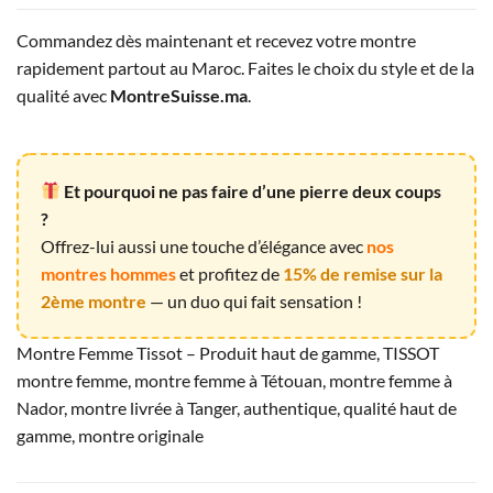
Commandez dès maintenant et recevez votre montre
rapidement partout au Maroc. Faites le choix du style et de la
qualité avec
MontreSuisse.ma
.
Et pourquoi ne pas faire d’une pierre deux coups
?
Offrez-lui aussi une touche d’élégance avec
nos
montres hommes
et profitez de
15% de remise sur la
2ème montre
— un duo qui fait sensation !
Montre Femme Tissot – Produit haut de gamme, TISSOT
montre femme, montre femme à Tétouan, montre femme à
Nador, montre livrée à Tanger, authentique, qualité haut de
gamme, montre originale