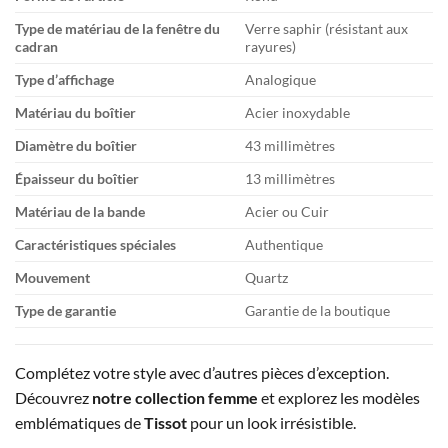
Type de matériau de la fenêtre du
Verre saphir (résistant aux
cadran
rayures)
Type d’affichage
Analogique
Matériau du boîtier
Acier inoxydable
Diamètre du boîtier
43 millimètres
Épaisseur du boîtier
13 millimètres
Matériau de la bande
Acier ou Cuir
Caractéristiques spéciales
Authentique
Mouvement
Quartz
Type de garantie
Garantie de la boutique
Complétez votre style avec d’autres pièces d’exception.
Découvrez
notre collection femme
et explorez les modèles
emblématiques de
Tissot
pour un look irrésistible.