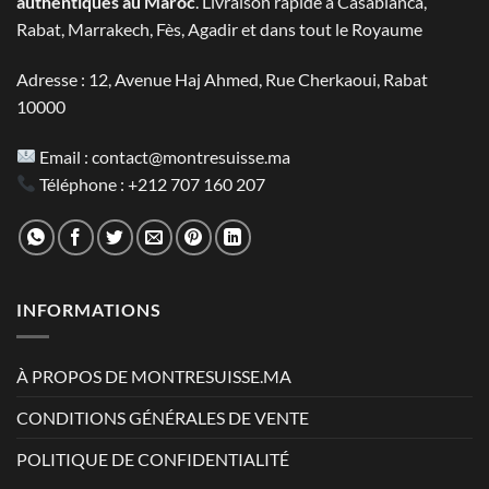
authentiques au Maroc
. Livraison rapide à Casablanca,
Rabat, Marrakech, Fès, Agadir et dans tout le Royaume
Adresse : 12, Avenue Haj Ahmed, Rue Cherkaoui, Rabat
10000
Email :
contact@montresuisse.ma
Téléphone :
+212 707 160 207
INFORMATIONS
À PROPOS DE MONTRESUISSE.MA
CONDITIONS GÉNÉRALES DE VENTE
POLITIQUE DE CONFIDENTIALITÉ