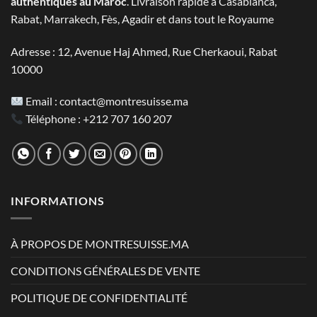
authentiques au Maroc
. Livraison rapide à Casablanca,
Rabat, Marrakech, Fès, Agadir et dans tout le Royaume
Adresse : 12, Avenue Haj Ahmed, Rue Cherkaoui, Rabat
10000
Email :
contact@montresuisse.ma
Téléphone :
+212 707 160 207
INFORMATIONS
À PROPOS DE MONTRESUISSE.MA
CONDITIONS GÉNÉRALES DE VENTE
POLITIQUE DE CONFIDENTIALITÉ