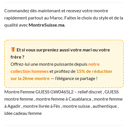
Commandez dès maintenant et recevez votre montre
rapidement partout au Maroc. Faites le choix du style et de la
qualité avec
MontreSuisse.ma
.
Et si vous surpreniez aussi votre mari ou votre
frère ?
Offrez-lui une montre puissante depuis
notre
collection hommes
et profitez de
15% de réduction
sur la 2ème montre
— l’élégance se partage !
Montre Femme GUESS GW0465L2 – relief discret , GUESS
montre femme , montre femme à Casablanca , montre femme
à Agadir , montre livrée à Fès , montre suisse , authentique ,
idée cadeau femme