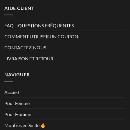
AIDE CLIENT
FAQ – QUESTIONS FRÉQUENTES
COMMENT UTILISER UN COUPON
CONTACTEZ-NOUS
LIVRAISON ET RETOUR
NAVIGUER
Accueil
Pour Femme
Pour Homme
Montres en Solde