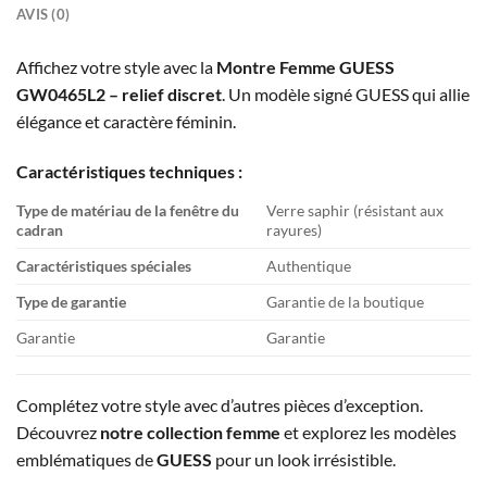
AVIS (0)
Affichez votre style avec la
Montre Femme GUESS
GW0465L2 – relief discret
. Un modèle signé GUESS qui allie
élégance et caractère féminin.
Caractéristiques techniques :
Type de matériau de la fenêtre du
Verre saphir (résistant aux
cadran
rayures)
Caractéristiques spéciales
Authentique
Type de garantie
Garantie de la boutique
Garantie
Garantie
Complétez votre style avec d’autres pièces d’exception.
Découvrez
notre collection femme
et explorez les modèles
emblématiques de
GUESS
pour un look irrésistible.