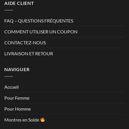
AIDE CLIENT
FAQ – QUESTIONS FRÉQUENTES
COMMENT UTILISER UN COUPON
CONTACTEZ-NOUS
LIVRAISON ET RETOUR
NAVIGUER
Accueil
Pour Femme
Pour Homme
Montres en Solde