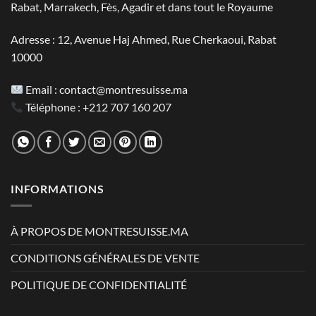
Rabat, Marrakech, Fès, Agadir et dans tout le Royaume
Adresse : 12, Avenue Haj Ahmed, Rue Cherkaoui, Rabat
10000
Email :
contact@montresuisse.ma
Téléphone :
+212 707 160 207
INFORMATIONS
À PROPOS DE MONTRESUISSE.MA
CONDITIONS GÉNÉRALES DE VENTE
POLITIQUE DE CONFIDENTIALITÉ