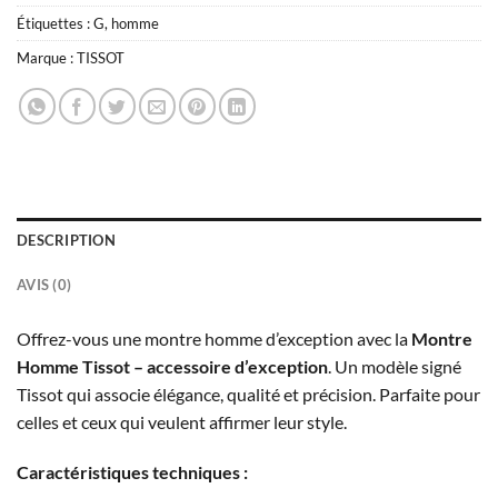
Étiquettes :
G
,
homme
Marque :
TISSOT
DESCRIPTION
AVIS (0)
Offrez-vous une montre homme d’exception avec la
Montre
Homme Tissot – accessoire d’exception
. Un modèle signé
Tissot qui associe élégance, qualité et précision. Parfaite pour
celles et ceux qui veulent affirmer leur style.
Caractéristiques techniques :