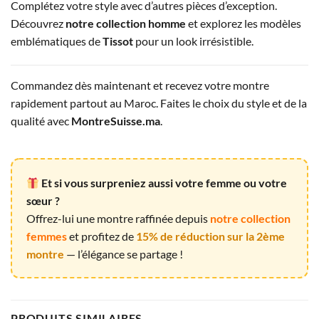
Complétez votre style avec d’autres pièces d’exception.
Découvrez
notre collection homme
et explorez les modèles
emblématiques de
Tissot
pour un look irrésistible.
Commandez dès maintenant et recevez votre montre
rapidement partout au Maroc. Faites le choix du style et de la
qualité avec
MontreSuisse.ma
.
Et si vous surpreniez aussi votre femme ou votre
sœur ?
Offrez-lui une montre raffinée depuis
notre collection
femmes
et profitez de
15% de réduction sur la 2ème
montre
— l’élégance se partage !
PRODUITS SIMILAIRES