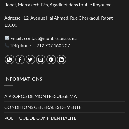
Rabat, Marrakech, Fès, Agadir et dans tout le Royaume
Adresse : 12, Avenue Haj Ahmed, Rue Cherkaoui, Rabat
10000
Email :
contact@montresuisse.ma
Téléphone :
+212 707 160 207
INFORMATIONS
À PROPOS DE MONTRESUISSE.MA
CONDITIONS GÉNÉRALES DE VENTE
POLITIQUE DE CONFIDENTIALITÉ