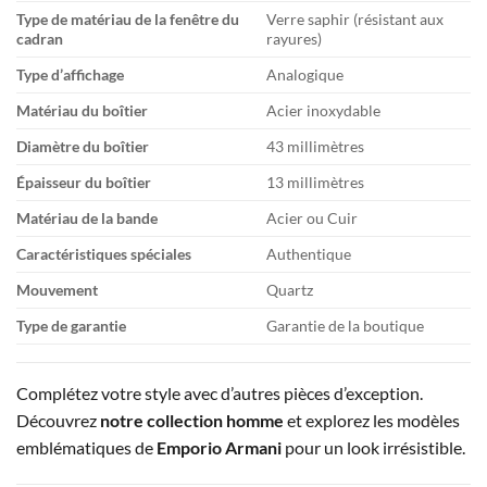
Type de matériau de la fenêtre du
Verre saphir (résistant aux
cadran
rayures)
Type d’affichage
Analogique
Matériau du boîtier
Acier inoxydable
Diamètre du boîtier
43 millimètres
Épaisseur du boîtier
13 millimètres
Matériau de la bande
Acier ou Cuir
Caractéristiques spéciales
Authentique
Mouvement
Quartz
Type de garantie
Garantie de la boutique
Complétez votre style avec d’autres pièces d’exception.
Découvrez
notre collection homme
et explorez les modèles
emblématiques de
Emporio Armani
pour un look irrésistible.