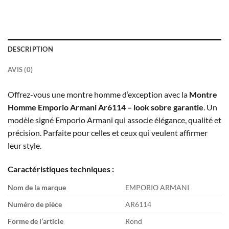
DESCRIPTION
AVIS (0)
Offrez-vous une montre homme d’exception avec la
Montre
Homme Emporio Armani Ar6114 – look sobre garantie
. Un
modèle signé Emporio Armani qui associe élégance, qualité et
précision. Parfaite pour celles et ceux qui veulent affirmer
leur style.
Caractéristiques techniques :
Nom de la marque
EMPORIO ARMANI
Numéro de pièce
AR6114
Forme de l’article
Rond