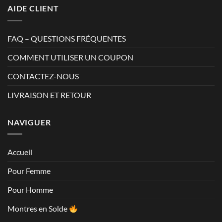
AIDE CLIENT
FAQ – QUESTIONS FRÉQUENTES
COMMENT UTILISER UN COUPON
CONTACTEZ-NOUS
LIVRAISON ET RETOUR
NAVIGUER
Accueil
Pour Femme
Pour Homme
Montres en Solde