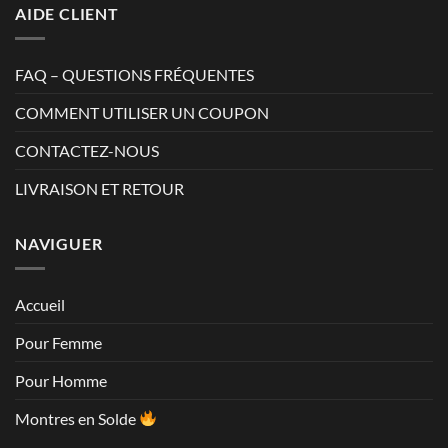
AIDE CLIENT
FAQ – QUESTIONS FRÉQUENTES
COMMENT UTILISER UN COUPON
CONTACTEZ-NOUS
LIVRAISON ET RETOUR
NAVIGUER
Accueil
Pour Femme
Pour Homme
Montres en Solde