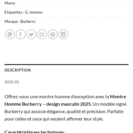
Maroc
Étiquettes :
G
,
homme
Marque :
Burberry
DESCRIPTION
AVIS (0)
Offrez-vous une montre homme d’exception avec la
Montre
Homme Burberry – design masculin 2025
. Un modèle signé
Burberry qui associe élégance, qualité et précision. Parfaite
pour celles et ceux qui veulent affirmer leur style.
Caractéristiques techniques :