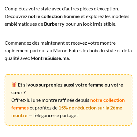
Complétez votre style avec d’autres pièces d’exception.
Découvrez
notre collection homme
et explorez les modèles
emblématiques de
Burberry
pour un look irrésistible.
Commandez dès maintenant et recevez votre montre
rapidement partout au Maroc. Faites le choix du style et de la
qualité avec
MontreSuisse.ma
.
Et si vous surpreniez aussi votre femme ou votre
sœur ?
Offrez-lui une montre raffinée depuis
notre collection
femmes
et profitez de
15% de réduction sur la 2ème
montre
— l’élégance se partage !