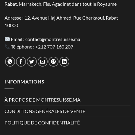
Rabat, Marrakech, Fès, Agadir et dans tout le Royaume
Adresse : 12, Avenue Haj Ahmed, Rue Cherkaoui, Rabat
10000
Email :
contact@montresuisse.ma
Téléphone :
+212 707 160 207
INFORMATIONS
À PROPOS DE MONTRESUISSE.MA
CONDITIONS GÉNÉRALES DE VENTE
POLITIQUE DE CONFIDENTIALITÉ