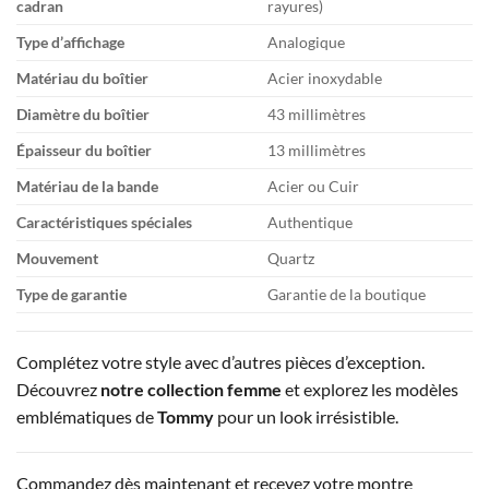
cadran
rayures)
Type d’affichage
Analogique
Matériau du boîtier
Acier inoxydable
Diamètre du boîtier
43 millimètres
Épaisseur du boîtier
13 millimètres
Matériau de la bande
Acier ou Cuir
Caractéristiques spéciales
Authentique
Mouvement
Quartz
Type de garantie
Garantie de la boutique
Complétez votre style avec d’autres pièces d’exception.
Découvrez
notre collection femme
et explorez les modèles
emblématiques de
Tommy
pour un look irrésistible.
Commandez dès maintenant et recevez votre montre