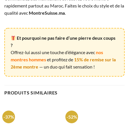
rapidement partout au Maroc. Faites le choix du style et de la
qualité avec
MontreSuisse.ma
.
Et pourquoi ne pas faire d’une pierre deux coups
?
Offrez-lui aussi une touche d’élégance avec
nos
montres hommes
et profitez de
15% de remise sur la
2ème montre
— un duo qui fait sensation !
PRODUITS SIMILAIRES
-37%
-52%