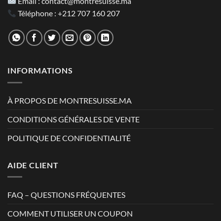
Email :
contact@montresuisse.ma
Téléphone :
+212 707 160 207
INFORMATIONS
À PROPOS DE MONTRESUISSE.MA
CONDITIONS GÉNÉRALES DE VENTE
POLITIQUE DE CONFIDENTIALITÉ
AIDE CLIENT
FAQ – QUESTIONS FRÉQUENTES
COMMENT UTILISER UN COUPON