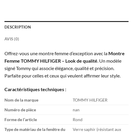
DESCRIPTION
AVIS (0)
Offrez-vous une montre femme d’exception avec la
Montre
Femme TOMMY HILFIGER – Look de qualité
. Un modèle
signé Tommy qui associe élégance, qualité et précision.
Parfaite pour celles et ceux qui veulent affirmer leur style.
Caractéristiques techniques :
Nom de la marque
TOMMY HILFIGER
Numéro de pièce
nan
Forme de l’article
Rond
Type de matériau de la fenêtre du
Verre saphir (résistant aux