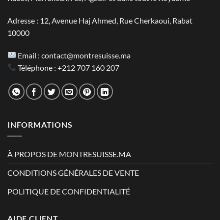
Adresse : 12, Avenue Haj Ahmed, Rue Cherkaoui, Rabat
10000
Email :
contact@montresuisse.ma
Téléphone :
+212 707 160 207
INFORMATIONS
À PROPOS DE MONTRESUISSE.MA
CONDITIONS GÉNÉRALES DE VENTE
POLITIQUE DE CONFIDENTIALITÉ
AIDE CLIENT