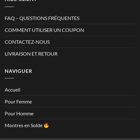
FAQ – QUESTIONS FRÉQUENTES
COMMENT UTILISER UN COUPON
CONTACTEZ-NOUS
LIVRAISON ET RETOUR
NAVIGUER
Accueil
Pour Femme
Pour Homme
Montres en Solde