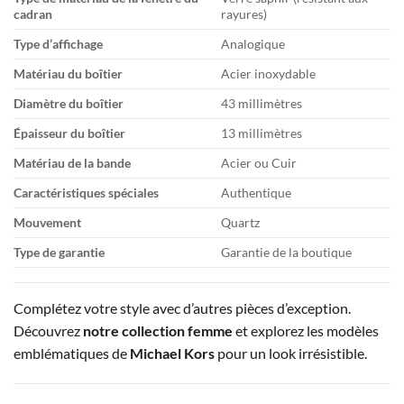
cadran
rayures)
Type d’affichage
Analogique
Matériau du boîtier
Acier inoxydable
Diamètre du boîtier
43 millimètres
Épaisseur du boîtier
13 millimètres
Matériau de la bande
Acier ou Cuir
Caractéristiques spéciales
Authentique
Mouvement
Quartz
Type de garantie
Garantie de la boutique
Complétez votre style avec d’autres pièces d’exception.
Découvrez
notre collection femme
et explorez les modèles
emblématiques de
Michael Kors
pour un look irrésistible.