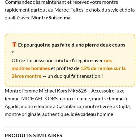
Commandez dès maintenant et recevez votre montre
rapidement partout au Maroc. Faites le choix du style et de la
qualité avec
MontreSuisse.ma
.
Et pourquoi ne pas faire d’une pierre deux coups
?
Offrez-lui aussi une touche d’élégance avec
nos
montres hommes
et profitez de
15% de remise sur la
2ème montre
— un duo qui fait sensation !
Montre Femme Michael Kors Mk6626 – Accessoire luxe
femme, MICHAEL KORS montre femme, montre femme à
Agadir, montre femme à Casablanca, montre livrée à Oujda,
montre originale, authentique, idée cadeau homme
PRODUITS SIMILAIRES