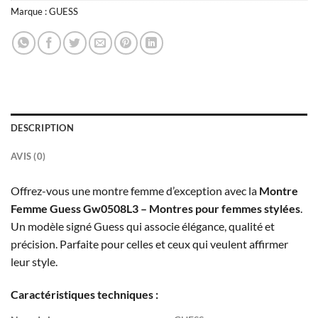
Marque :
GUESS
DESCRIPTION
AVIS (0)
Offrez-vous une montre femme d’exception avec la
Montre
Femme Guess Gw0508L3 – Montres pour femmes stylées
.
Un modèle signé Guess qui associe élégance, qualité et
précision. Parfaite pour celles et ceux qui veulent affirmer
leur style.
Caractéristiques techniques :