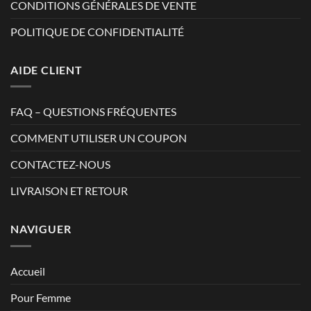
CONDITIONS GÉNÉRALES DE VENTE
POLITIQUE DE CONFIDENTIALITÉ
AIDE CLIENT
FAQ – QUESTIONS FRÉQUENTES
COMMENT UTILISER UN COUPON
CONTACTEZ-NOUS
LIVRAISON ET RETOUR
NAVIGUER
Accueil
Pour Femme