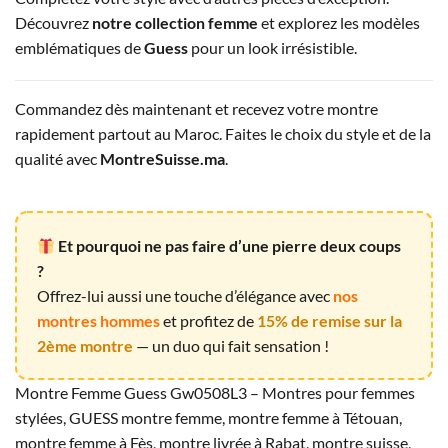
Découvrez
notre collection femme
et explorez les modèles
emblématiques de
Guess
pour un look irrésistible.
Commandez dès maintenant et recevez votre montre
rapidement partout au Maroc. Faites le choix du style et de la
qualité avec
MontreSuisse.ma
.
Et pourquoi ne pas faire d’une pierre deux coups
?
Offrez-lui aussi une touche d’élégance avec
nos
montres hommes
et profitez de
15% de remise sur la
2ème montre
— un duo qui fait sensation !
Montre Femme Guess Gw0508L3 – Montres pour femmes
stylées, GUESS montre femme, montre femme à Tétouan,
montre femme à Fès, montre livrée à Rabat, montre suisse,