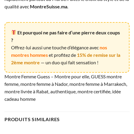
qualité avec
MontreSuisse.ma
.
Et pourquoi ne pas faire d’une pierre deux coups
?
Offrez-lui aussi une touche d’élégance avec
nos
montres hommes
et profitez de
15% de remise sur la
2ème montre
— un duo qui fait sensation !
Montre Femme Guess – Montre pour elle, GUESS montre
femme, montre femme à Nador, montre femme à Marrakech,
montre livrée à Rabat, authentique, montre certifiée, idée
cadeau homme
PRODUITS SIMILAIRES