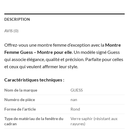
DESCRIPTION
AVIS (0)
Offrez-vous une montre femme d’exception avec la
Montre
Femme Guess – Montre pour elle
. Un modèle signé Guess
qui associe élégance, qualité et précision. Parfaite pour celles
et ceux qui veulent affirmer leur style.
Caractéristiques techniques :
Nom de la marque
GUESS
Numéro de pièce
nan
Forme de l’article
Rond
Type de matériau de la fenêtre du
Verre saphir (résistant aux
cadran
rayures)