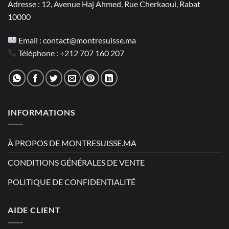
Adresse : 12, Avenue Haj Ahmed, Rue Cherkaoui, Rabat
10000
Email :
contact@montresuisse.ma
Téléphone :
+212 707 160 207
INFORMATIONS
À PROPOS DE MONTRESUISSE.MA
CONDITIONS GÉNÉRALES DE VENTE
POLITIQUE DE CONFIDENTIALITÉ
AIDE CLIENT