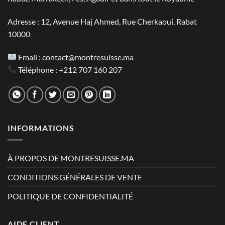
Adresse : 12, Avenue Haj Ahmed, Rue Cherkaoui, Rabat
10000
Email :
contact@montresuisse.ma
Téléphone :
+212 707 160 207
INFORMATIONS
À PROPOS DE MONTRESUISSE.MA
CONDITIONS GÉNÉRALES DE VENTE
POLITIQUE DE CONFIDENTIALITÉ
AIDE CLIENT