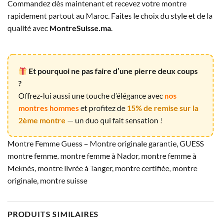
Commandez dès maintenant et recevez votre montre
rapidement partout au Maroc. Faites le choix du style et de la
qualité avec
MontreSuisse.ma
.
Et pourquoi ne pas faire d’une pierre deux coups
?
Offrez-lui aussi une touche d’élégance avec
nos
montres hommes
et profitez de
15% de remise sur la
2ème montre
— un duo qui fait sensation !
Montre Femme Guess – Montre originale garantie, GUESS
montre femme, montre femme à Nador, montre femme à
Meknès, montre livrée à Tanger, montre certifiée, montre
originale, montre suisse
PRODUITS SIMILAIRES