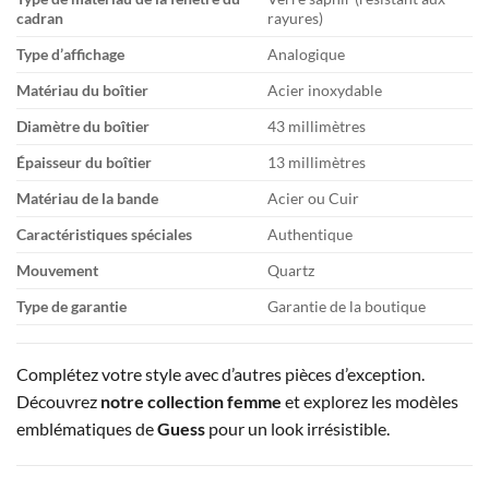
cadran
rayures)
Type d’affichage
Analogique
Matériau du boîtier
Acier inoxydable
Diamètre du boîtier
43 millimètres
Épaisseur du boîtier
13 millimètres
Matériau de la bande
Acier ou Cuir
Caractéristiques spéciales
Authentique
Mouvement
Quartz
Type de garantie
Garantie de la boutique
Complétez votre style avec d’autres pièces d’exception.
Découvrez
notre collection femme
et explorez les modèles
emblématiques de
Guess
pour un look irrésistible.