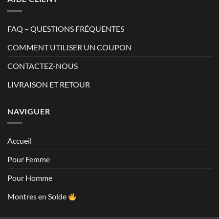
FAQ – QUESTIONS FRÉQUENTES
COMMENT UTILISER UN COUPON
CONTACTEZ-NOUS
LIVRAISON ET RETOUR
NAVIGUER
Accueil
Pour Femme
Pour Homme
Montres en Solde