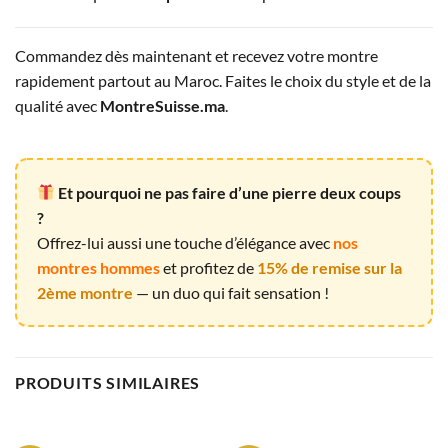
Commandez dès maintenant et recevez votre montre
rapidement partout au Maroc. Faites le choix du style et de la
qualité avec
MontreSuisse.ma
.
Et pourquoi ne pas faire d’une pierre deux coups
?
Offrez-lui aussi une touche d’élégance avec
nos
montres hommes
et profitez de
15% de remise sur la
2ème montre
— un duo qui fait sensation !
PRODUITS SIMILAIRES