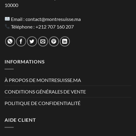
10000
Email :
contact@montresuisse.ma
Téléphone :
+212 707 160 207
INFORMATIONS
À PROPOS DE MONTRESUISSE.MA
CONDITIONS GÉNÉRALES DE VENTE
POLITIQUE DE CONFIDENTIALITÉ
AIDE CLIENT