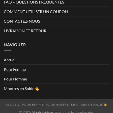
FAQ – QUESTIONS FRÉQUENTES
COMMENT UTILISER UN COUPON
CONTACTEZ-NOUS
LIVRAISON ET RETOUR
NAVIGUER
Accueil
Pour Femme
Pour Homme
Montres en Solde
ACCUEIL
POUR FEMME
POUR HOMME
MONTRES EN SOLDE
© 2025 MontreSuisse.ma – Tous droits réservés.