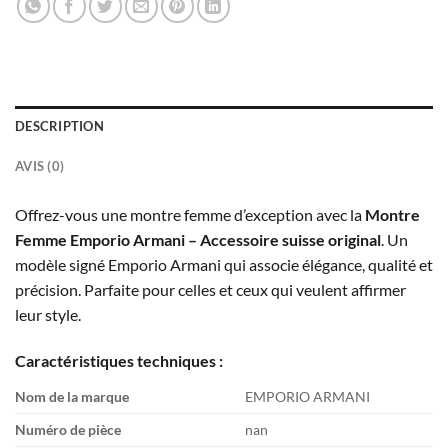
DESCRIPTION
AVIS (0)
Offrez-vous une montre femme d’exception avec la
Montre
Femme Emporio Armani – Accessoire suisse original
. Un
modèle signé Emporio Armani qui associe élégance, qualité et
précision. Parfaite pour celles et ceux qui veulent affirmer
leur style.
Caractéristiques techniques :
Nom de la marque
EMPORIO ARMANI
Numéro de pièce
nan