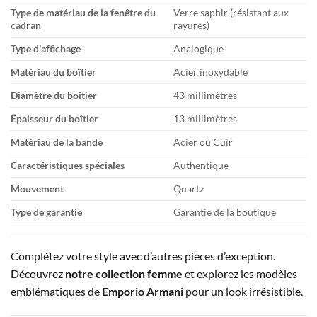
Type de matériau de la fenêtre du
Verre saphir (résistant aux
cadran
rayures)
Type d’affichage
Analogique
Matériau du boîtier
Acier inoxydable
Diamètre du boîtier
43 millimètres
Épaisseur du boîtier
13 millimètres
Matériau de la bande
Acier ou Cuir
Caractéristiques spéciales
Authentique
Mouvement
Quartz
Type de garantie
Garantie de la boutique
Complétez votre style avec d’autres pièces d’exception.
Découvrez
notre collection femme
et explorez les modèles
emblématiques de
Emporio Armani
pour un look irrésistible.