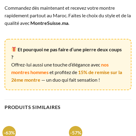
Commandez dès maintenant et recevez votre montre
rapidement partout au Maroc. Faites le choix du style et de la
qualité avec
MontreSuisse.ma
.
Et pourquoi ne pas faire d’une pierre deux coups
?
Offrez-lui aussi une touche d’élégance avec
nos
montres hommes
et profitez de
15% de remise sur la
2ème montre
— un duo qui fait sensation !
PRODUITS SIMILAIRES
-63%
-57%