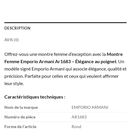
DESCRIPTION
AVIS (0)
Offrez-vous une montre femme d’exception avec la
Montre
Femme Emporio Armani Ar1683 – Élégance au poignet
. Un
modèle signé Emporio Armani qui associe élégance, qualité et
précision. Parfaite pour celles et ceux qui veulent affirmer
leur style.
Caractéristiques techniques :
Nom de la marque
EMPORIO ARMANI
Numéro de pièce
AR1683
Forme de l’article
Rond