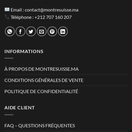
Email :
contact@montresuisse.ma
Téléphone :
+212 707 160 207
INFORMATIONS
À PROPOS DE MONTRESUISSE.MA
CONDITIONS GÉNÉRALES DE VENTE
POLITIQUE DE CONFIDENTIALITÉ
AIDE CLIENT
FAQ – QUESTIONS FRÉQUENTES