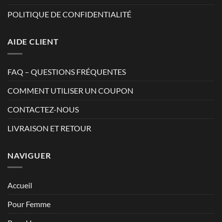
POLITIQUE DE CONFIDENTIALITÉ
AIDE CLIENT
FAQ – QUESTIONS FRÉQUENTES
COMMENT UTILISER UN COUPON
CONTACTEZ-NOUS
LIVRAISON ET RETOUR
NAVIGUER
Accueil
Pour Femme