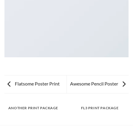
Flatsome Poster Print
Awesome Pencil Poster
ANOTHER PRINT PACKAGE
FL3 PRINT PACKAGE