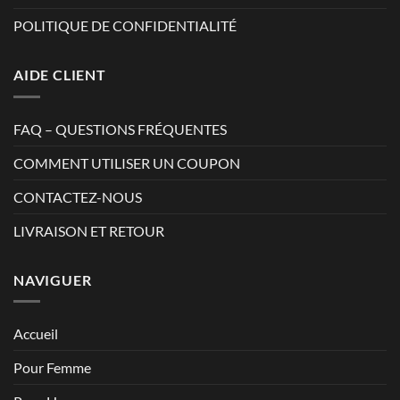
POLITIQUE DE CONFIDENTIALITÉ
AIDE CLIENT
FAQ – QUESTIONS FRÉQUENTES
COMMENT UTILISER UN COUPON
CONTACTEZ-NOUS
LIVRAISON ET RETOUR
NAVIGUER
Accueil
Pour Femme