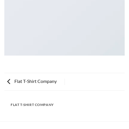
Flat T-Shirt Company
FLAT T-SHIRT COMPANY