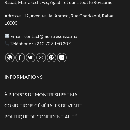
Rabat, Marrakech, Fès, Agadir et dans tout le Royaume
Adresse : 12, Avenue Haj Ahmed, Rue Cherkaoui, Rabat
10000
Email :
contact@montresuisse.ma
Téléphone :
+212 707 160 207
INFORMATIONS
À PROPOS DE MONTRESUISSE.MA
CONDITIONS GÉNÉRALES DE VENTE
POLITIQUE DE CONFIDENTIALITÉ