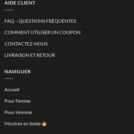
AIDE CLIENT
FAQ – QUESTIONS FRÉQUENTES
COMMENT UTILISER UN COUPON
CONTACTEZ-NOUS
LIVRAISON ET RETOUR
NAVIGUER
Accueil
Pour Femme
Pour Homme
Montres en Solde