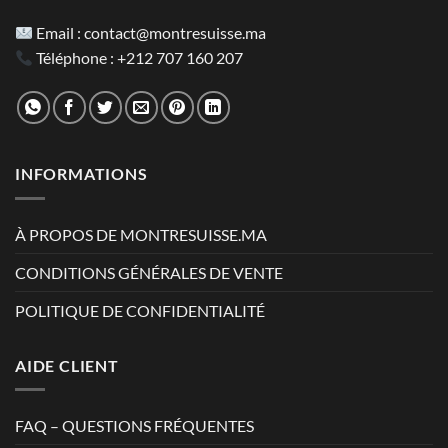
Email :
contact@montresuisse.ma
Téléphone :
+212 707 160 207
INFORMATIONS
À PROPOS DE MONTRESUISSE.MA
CONDITIONS GÉNÉRALES DE VENTE
POLITIQUE DE CONFIDENTIALITÉ
AIDE CLIENT
FAQ – QUESTIONS FRÉQUENTES