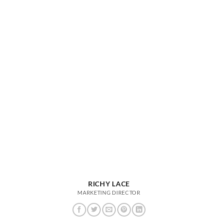
RICHY LACE
MARKETING DIRECTOR