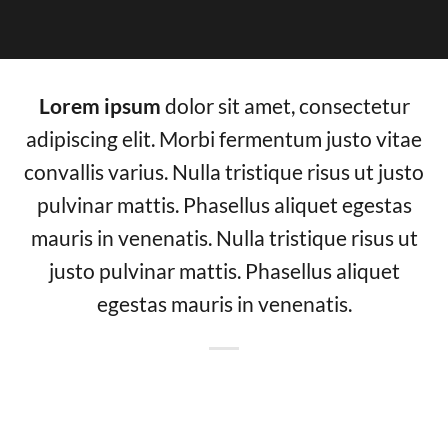
Lorem ipsum
dolor sit amet, consectetur
adipiscing elit. Morbi fermentum justo vitae
convallis varius. Nulla tristique risus ut justo
pulvinar mattis. Phasellus aliquet egestas
mauris in venenatis. Nulla tristique risus ut
justo pulvinar mattis. Phasellus aliquet
egestas mauris in venenatis.