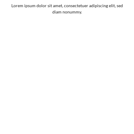
Lorem ipsum dolor sit amet, consectetuer adipiscing elit, sed
diam nonummy.