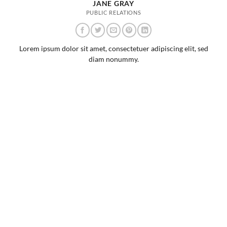
JANE GRAY
PUBLIC RELATIONS
Lorem ipsum dolor sit amet, consectetuer adipiscing elit, sed
diam nonummy.