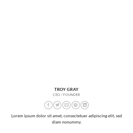
TROY GRAY
CEO / FOUNDER
Lorem ipsum dolor sit amet, consectetuer adipiscing elit, sed
diam nonummy.